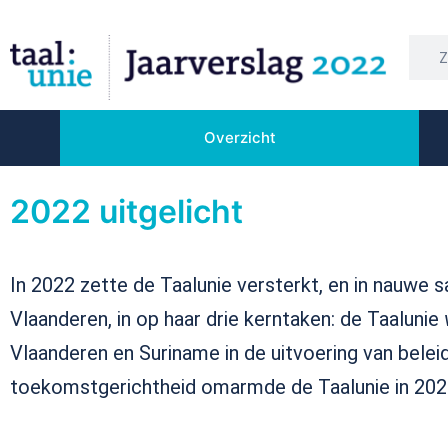
Overzicht
2022 uitgelicht
In 2022 zette de Taalunie versterkt, en in nauwe
Vlaanderen, in op haar drie kerntaken: de Taalunie
Vlaanderen en Suriname in de uitvoering van bele
toekomstgerichtheid omarmde de Taalunie in 2022