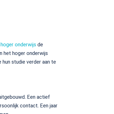
 hoger onderwijs
de
n het hoger onderwijs
hun studie verder aan te
t uitgebouwd. Een actief
soonlijk contact. Een jaar