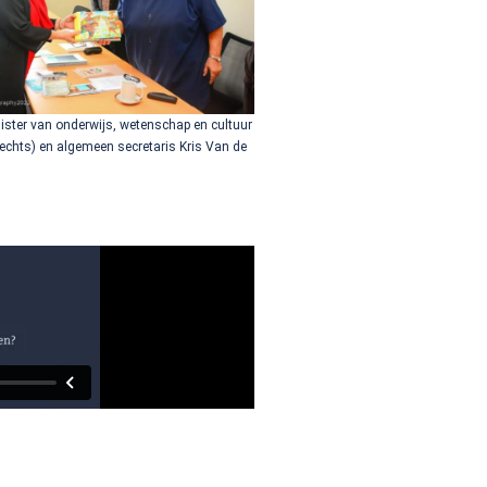
ster van onderwijs, wetenschap en cultuur
rechts) en algemeen secretaris Kris Van de